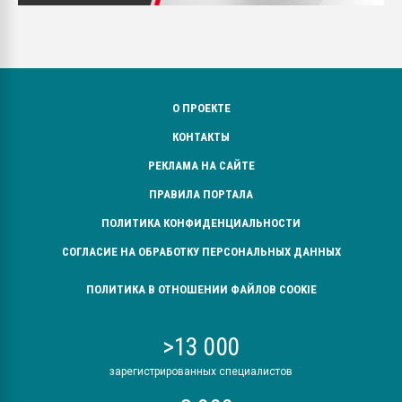
О ПРОЕКТЕ
КОНТАКТЫ
РЕКЛАМА НА САЙТЕ
ПРАВИЛА ПОРТАЛА
ПОЛИТИКА КОНФИДЕНЦИАЛЬНОСТИ
СОГЛАСИЕ НА ОБРАБОТКУ ПЕРСОНАЛЬНЫХ ДАННЫХ
ПОЛИТИКА В ОТНОШЕНИИ ФАЙЛОВ COOKIE
>13 000
зарегистрированных специалистов