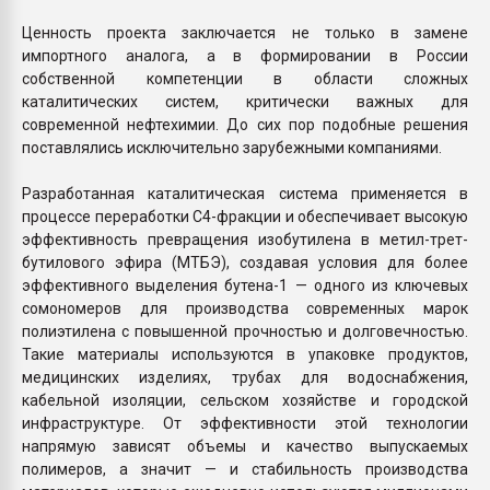
Ценность проекта заключается не только в замене
импортного аналога, а в формировании в России
собственной компетенции в области сложных
каталитических систем, критически важных для
современной нефтехимии. До сих пор подобные решения
поставлялись исключительно зарубежными компаниями.
Разработанная каталитическая система применяется в
процессе переработки С4-фракции и обеспечивает высокую
эффективность превращения изобутилена в метил-трет-
бутилового эфира (МТБЭ), создавая условия для более
эффективного выделения бутена-1 — одного из ключевых
сомономеров для производства современных марок
полиэтилена с повышенной прочностью и долговечностью.
Такие материалы используются в упаковке продуктов,
медицинских изделиях, трубах для водоснабжения,
кабельной изоляции, сельском хозяйстве и городской
инфраструктуре. От эффективности этой технологии
напрямую зависят объемы и качество выпускаемых
полимеров, а значит — и стабильность производства