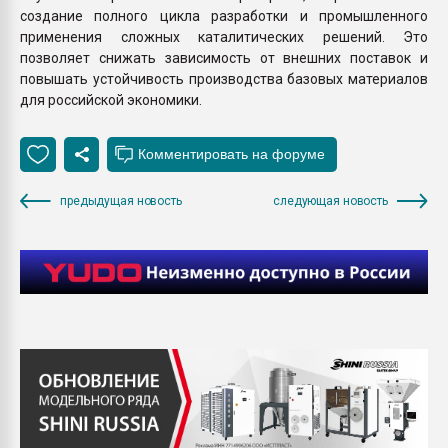
создание полного цикла разработки и промышленного
применения сложных каталитических решений. Это
позволяет снижать зависимость от внешних поставок и
повышать устойчивость производства базовых материалов
для российской экономики.
предыдущая новость
следующая новость