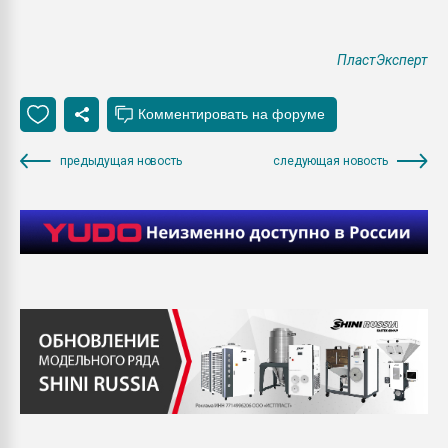
ПластЭксперт
предыдущая новость
следующая новость