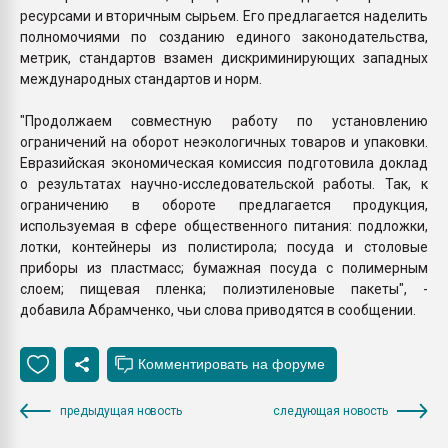
ресурсами и вторичным сырьем. Его предлагается наделить
полномочиями по созданию единого законодательства,
метрик, стандартов взамен дискриминирующих западных
международных стандартов и норм.
"Продолжаем совместную работу по установлению
ограничений на оборот неэкологичных товаров и упаковки.
Евразийская экономическая комиссия подготовила доклад
о результатах научно-исследовательской работы. Так, к
ограничению в обороте предлагается продукция,
используемая в сфере общественного питания: подложки,
лотки, контейнеры из полистирола; посуда и столовые
приборы из пластмасс; бумажная посуда с полимерным
слоем; пищевая пленка; полиэтиленовые пакеты", -
добавила Абрамченко, чьи слова приводятся в сообщении.
предыдущая новость
следующая новость