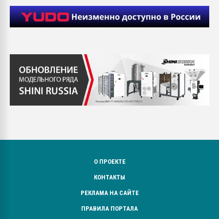
О ПРОЕКТЕ
КОНТАКТЫ
РЕКЛАМА НА САЙТЕ
ПРАВИЛА ПОРТАЛА