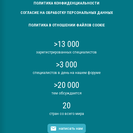
ПОЛИТИКА КОНФИДЕНЦИАЛЬНОСТИ
СОГЛАСИЕ НА ОБРАБОТКУ ПЕРСОНАЛЬНЫХ ДАННЫХ
ПОЛИТИКА В ОТНОШЕНИИ ФАЙЛОВ COOKIE
>13 000
зарегистрированных специалистов
>3 000
специалистов в день на нашем форуме
>20 000
тем обсуждается
20
стран со всего мира
написать нам