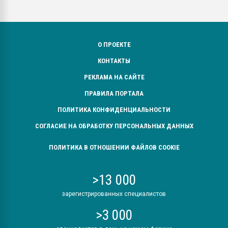
О ПРОЕКТЕ
КОНТАКТЫ
РЕКЛАМА НА САЙТЕ
ПРАВИЛА ПОРТАЛА
ПОЛИТИКА КОНФИДЕНЦИАЛЬНОСТИ
СОГЛАСИЕ НА ОБРАБОТКУ ПЕРСОНАЛЬНЫХ ДАННЫХ
ПОЛИТИКА В ОТНОШЕНИИ ФАЙЛОВ COOKIE
>13 000
зарегистрированных специалистов
>3 000