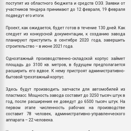
поступят из областного бюджета и средств ОЭЗ. Заявки от
участников тендера принимают до 12 февраля, 19 февраля
подведут его итоги.
Проект, как ожидается, будет готов в течение 130 дней. Как
следует из конкурсной документации, к созданию завода
планируют приступить в сентябре 2020 года, завершить
строительство – в июне 2021 года.
Одноэтажный производственно-складской корпус займет
площадь до 3100 кв. метров, в будущем предполагается
расширить его вдвое. К нему пристроят административно-
бытовой трехэтажный корпус.
Здесь будут производить запчасти для автомобилей из
пластмасс. Мощность завода составит до 3250 тысяч штук в
год, после расширения ее доведут до 6500 тысяч штук. На
первом этапе численность рабочих на производстве
составит 78 человек, административно-управленческого
аппарата – 22 человека.