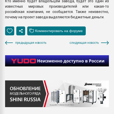
Кто именно будет владельцем завода, будет это один из
известных мировых производителей или какая-то
российская компания, не сообщается. Также неизвестно,
почему на проект завода выделяются бюджетные деньги.
предыдущая новость
следующая новость