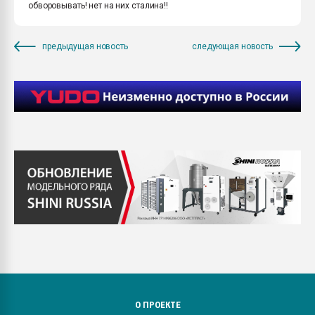
обворовывать! нет на них сталина!!
предыдущая новость
следующая новость
О ПРОЕКТЕ