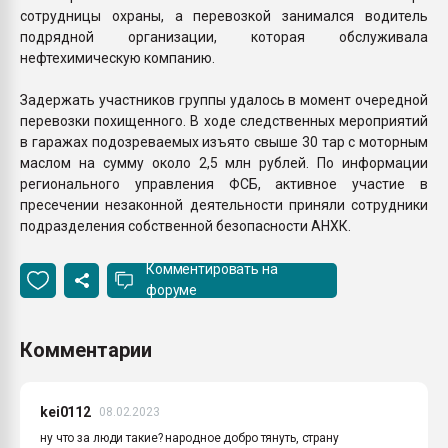
сотрудницы охраны, а перевозкой занимался водитель
подрядной организации, которая обслуживала
нефтехимическую компанию.
Задержать участников группы удалось в момент очередной
перевозки похищенного. В ходе следственных мероприятий
в гаражах подозреваемых изъято свыше 30 тар с моторным
маслом на сумму около 2,5 млн рублей. По информации
регионального управления ФСБ, активное участие в
пресечении незаконной деятельности приняли сотрудники
подразделения собственной безопасности АНХК.
Комментировать на
форуме
Комментарии
kei0112
08.02.2023
ну что за люди такие? народное добро тянуть, страну