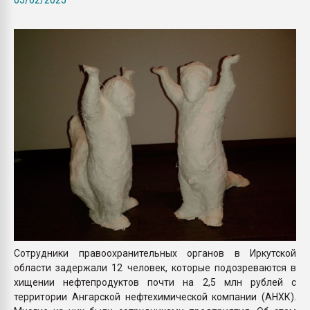
покупка, обмен
ПЕРЕЙТИ НА 
Сотрудники правоохранительных органов в Иркутской
области задержали 12 человек, которые подозреваются в
хищении нефтепродуктов почти на 2,5 млн рублей с
территории Ангарской нефтехимической компании (АНХК).