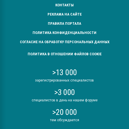
КОНТАКТЫ
РЕКЛАМА НА САЙТЕ
ПРАВИЛА ПОРТАЛА
ПОЛИТИКА КОНФИДЕНЦИАЛЬНОСТИ
СОГЛАСИЕ НА ОБРАБОТКУ ПЕРСОНАЛЬНЫХ ДАННЫХ
ПОЛИТИКА В ОТНОШЕНИИ ФАЙЛОВ COOKIE
>13 000
зарегистрированных специалистов
>3 000
специалистов в день на нашем форуме
>20 000
тем обсуждается