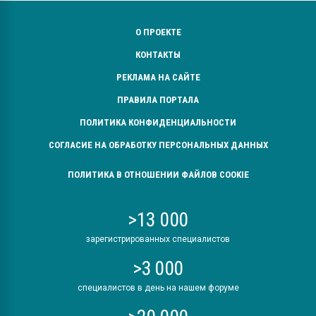
О ПРОЕКТЕ
КОНТАКТЫ
РЕКЛАМА НА САЙТЕ
ПРАВИЛА ПОРТАЛА
ПОЛИТИКА КОНФИДЕНЦИАЛЬНОСТИ
СОГЛАСИЕ НА ОБРАБОТКУ ПЕРСОНАЛЬНЫХ ДАННЫХ
ПОЛИТИКА В ОТНОШЕНИИ ФАЙЛОВ COOKIE
>13 000
зарегистрированных специалистов
>3 000
специалистов в день на нашем форуме