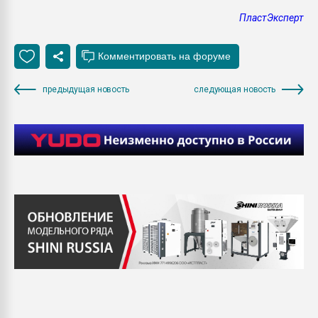
ПластЭксперт
предыдущая новость
следующая новость