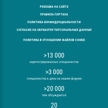
РЕКЛАМА НА САЙТЕ
ПРАВИЛА ПОРТАЛА
ПОЛИТИКА КОНФИДЕНЦИАЛЬНОСТИ
СОГЛАСИЕ НА ОБРАБОТКУ ПЕРСОНАЛЬНЫХ ДАННЫХ
ПОЛИТИКА В ОТНОШЕНИИ ФАЙЛОВ COOKIE
>13 000
зарегистрированных специалистов
>3 000
специалистов в день на нашем форуме
>20 000
тем обсуждается
20