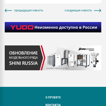
предыдущая новость
следующая новость
О ПРОЕКТЕ
КОНТАКТЫ