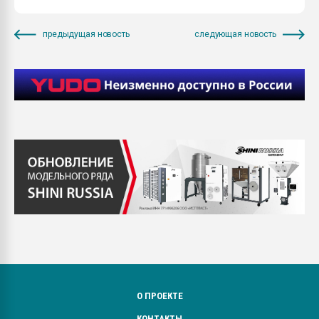
предыдущая новость
следующая новость
О ПРОЕКТЕ
КОНТАКТЫ