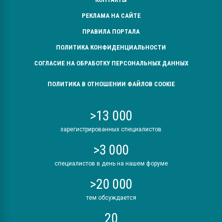
РЕКЛАМА НА САЙТЕ
ПРАВИЛА ПОРТАЛА
ПОЛИТИКА КОНФИДЕНЦИАЛЬНОСТИ
СОГЛАСИЕ НА ОБРАБОТКУ ПЕРСОНАЛЬНЫХ ДАННЫХ
ПОЛИТИКА В ОТНОШЕНИИ ФАЙЛОВ COOKIE
>13 000
зарегистрированных специалистов
>3 000
специалистов в день на нашем форуме
>20 000
тем обсуждается
20