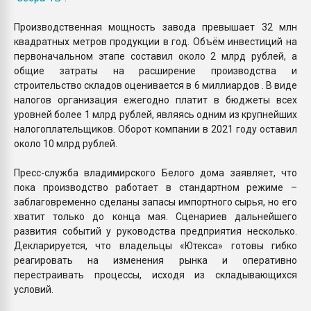
Производственная мощность завода превышает 32 млн
квадратных метров продукции в год. Объём инвестиций на
первоначальном этапе составил около 2 млрд рублей, а
общие затраты на расширение производства и
строительство складов оценивается в 6 миллиардов . В виде
налогов организация ежегодно платит в бюджеты всех
уровней более 1 млрд рублей, являясь одним из крупнейших
налогоплательщиков. Оборот компании в 2021 году оставил
около 10 млрд рублей.
Пресс-служба владимирского Белого дома заявляет, что
пока производство работает в стандартном режиме –
заблаговременно сделаны запасы импортного сырья, но его
хватит только до конца мая. Сценариев дальнейшего
развития событий у руководства предприятия несколько.
Декларируется, что владельцы «Ютекса» готовы гибко
реагировать на изменения рынка и оперативно
перестраивать процессы, исходя из складывающихся
условий.