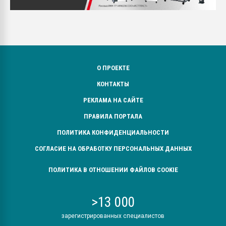
О ПРОЕКТЕ
КОНТАКТЫ
РЕКЛАМА НА САЙТЕ
ПРАВИЛА ПОРТАЛА
ПОЛИТИКА КОНФИДЕНЦИАЛЬНОСТИ
СОГЛАСИЕ НА ОБРАБОТКУ ПЕРСОНАЛЬНЫХ ДАННЫХ
ПОЛИТИКА В ОТНОШЕНИИ ФАЙЛОВ COOKIE
>13 000
зарегистрированных специалистов