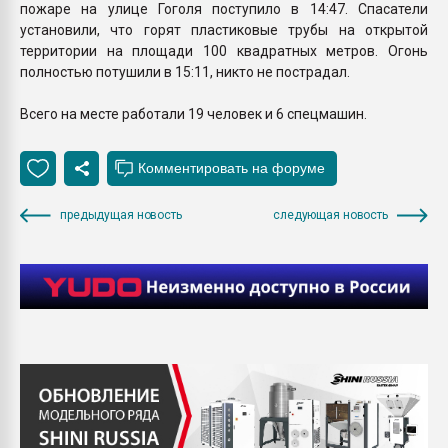
пожаре на улице Гоголя поступило в 14:47. Спасатели
установили, что горят пластиковые трубы на открытой
территории на площади 100 квадратных метров. Огонь
полностью потушили в 15:11, никто не пострадал.
Всего на месте работали 19 человек и 6 спецмашин.
предыдущая новость
следующая новость