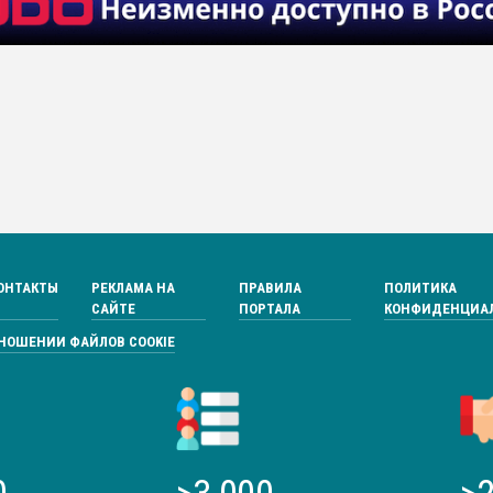
ОНТАКТЫ
РЕКЛАМА НА
ПРАВИЛА
ПОЛИТИКА
САЙТЕ
ПОРТАЛА
КОНФИДЕНЦИА
ТНОШЕНИИ ФАЙЛОВ COOKIE