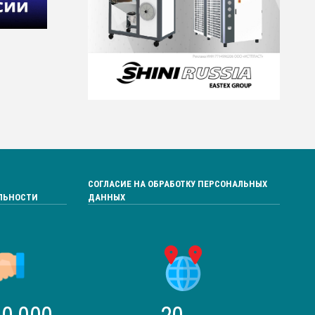
СОГЛАСИЕ НА ОБРАБОТКУ ПЕРСОНАЛЬНЫХ
ЛЬНОСТИ
ДАННЫХ