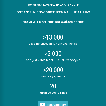
ПОЛИТИКА КОНФИДЕНЦИАЛЬНОСТИ
СОГЛАСИЕ НА ОБРАБОТКУ ПЕРСОНАЛЬНЫХ ДАННЫХ
ПОЛИТИКА В ОТНОШЕНИИ ФАЙЛОВ COOKIE
>13 000
зарегистрированных специалистов
>3 000
специалистов в день на нашем форуме
>20 000
тем обсуждается
20
стран со всего мира
написать нам