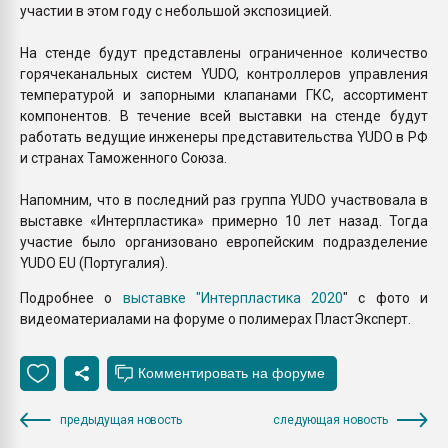
участии в этом году с небольшой экспозицией.
На стенде будут представлены ограниченное количество
горячеканальных систем YUDO, контроллеров управления
температурой и запорными клапанами ГКС, ассортимент
компонентов. В течение всей выставки на стенде будут
работать ведущие инженеры представительства YUDO в РФ
и странах Таможенного Союза.
Напомним, что в последний раз группа YUDO участвовала в
выставке «Интерпластика» примерно 10 лет назад. Тогда
участие было организовано европейским подразделение
YUDO EU (Португалия).
Подробнее о
выставке "Интерпластика 2020
" с фото и
видеоматериалами на форуме о полимерах ПластЭксперт.
предыдущая новость
следующая новость