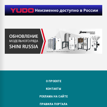
О ПРОЕКТЕ
КОНТАКТЫ
РЕКЛАМА НА САЙТЕ
ПРАВИЛА ПОРТАЛА