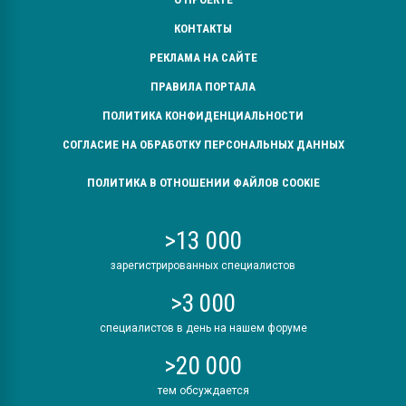
КОНТАКТЫ
РЕКЛАМА НА САЙТЕ
ПРАВИЛА ПОРТАЛА
ПОЛИТИКА КОНФИДЕНЦИАЛЬНОСТИ
СОГЛАСИЕ НА ОБРАБОТКУ ПЕРСОНАЛЬНЫХ ДАННЫХ
ПОЛИТИКА В ОТНОШЕНИИ ФАЙЛОВ COOKIE
>13 000
зарегистрированных специалистов
>3 000
специалистов в день на нашем форуме
>20 000
тем обсуждается