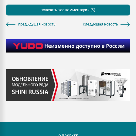
показать все комментарии (5)
предыдущая новость
следующая новость
О ПРОЕКТЕ