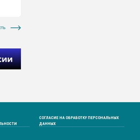
сть
СОГЛАСИЕ НА ОБРАБОТКУ ПЕРСОНАЛЬНЫХ
ЛЬНОСТИ
ДАННЫХ