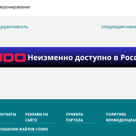
коронирование
ущая новость
следующая ново
ОНТАКТЫ
РЕКЛАМА НА
ПРАВИЛА
ПОЛИТИКА
САЙТЕ
ПОРТАЛА
КОНФИДЕНЦИА
ТНОШЕНИИ ФАЙЛОВ COOKIE