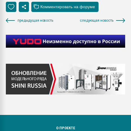
предыдущая новость
следующая новость
О ПРОЕКТЕ