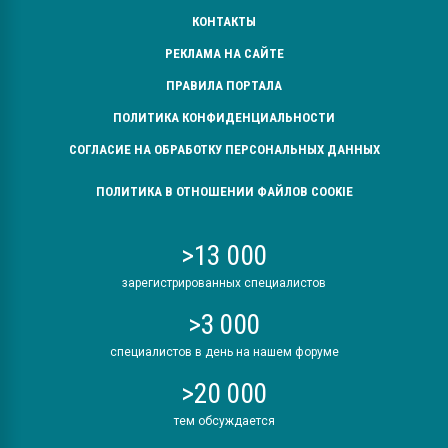
КОНТАКТЫ
РЕКЛАМА НА САЙТЕ
ПРАВИЛА ПОРТАЛА
ПОЛИТИКА КОНФИДЕНЦИАЛЬНОСТИ
СОГЛАСИЕ НА ОБРАБОТКУ ПЕРСОНАЛЬНЫХ ДАННЫХ
ПОЛИТИКА В ОТНОШЕНИИ ФАЙЛОВ COOKIE
>13 000
зарегистрированных специалистов
>3 000
специалистов в день на нашем форуме
>20 000
тем обсуждается