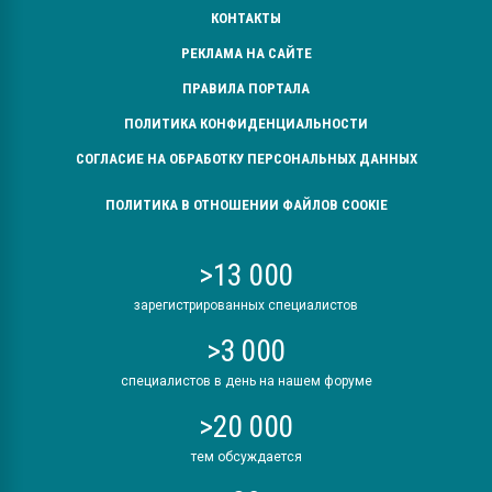
КОНТАКТЫ
РЕКЛАМА НА САЙТЕ
ПРАВИЛА ПОРТАЛА
ПОЛИТИКА КОНФИДЕНЦИАЛЬНОСТИ
СОГЛАСИЕ НА ОБРАБОТКУ ПЕРСОНАЛЬНЫХ ДАННЫХ
ПОЛИТИКА В ОТНОШЕНИИ ФАЙЛОВ COOKIE
>13 000
зарегистрированных специалистов
>3 000
специалистов в день на нашем форуме
>20 000
тем обсуждается