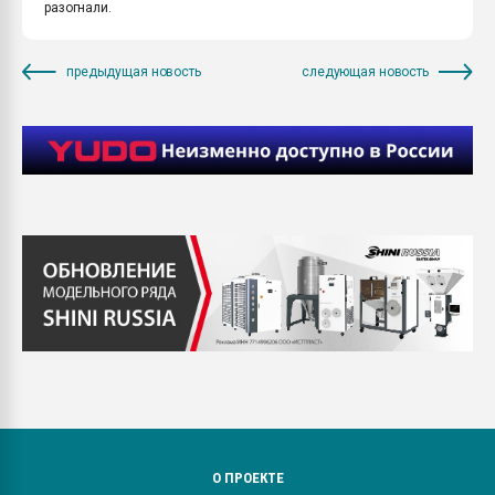
разогнали.
предыдущая новость
следующая новость
О ПРОЕКТЕ