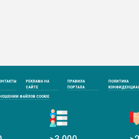
ОНТАКТЫ
РЕКЛАМА НА
ПРАВИЛА
ПОЛИТИКА
САЙТЕ
ПОРТАЛА
КОНФИДЕНЦИА
ТНОШЕНИИ ФАЙЛОВ COOKIE