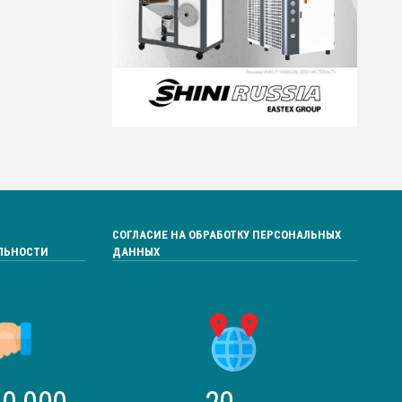
СОГЛАСИЕ НА ОБРАБОТКУ ПЕРСОНАЛЬНЫХ
ЛЬНОСТИ
ДАННЫХ