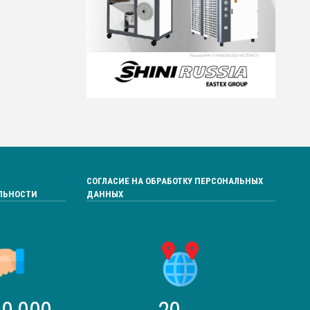
СОГЛАСИЕ НА ОБРАБОТКУ ПЕРСОНАЛЬНЫХ
ЛЬНОСТИ
ДАННЫХ