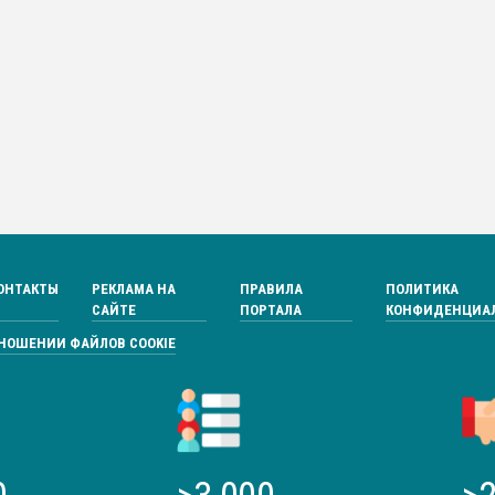
ОНТАКТЫ
РЕКЛАМА НА
ПРАВИЛА
ПОЛИТИКА
САЙТЕ
ПОРТАЛА
КОНФИДЕНЦИА
ТНОШЕНИИ ФАЙЛОВ COOKIE