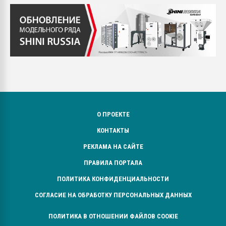
О ПРОЕКТЕ
КОНТАКТЫ
РЕКЛАМА НА САЙТЕ
ПРАВИЛА ПОРТАЛА
ПОЛИТИКА КОНФИДЕНЦИАЛЬНОСТИ
СОГЛАСИЕ НА ОБРАБОТКУ ПЕРСОНАЛЬНЫХ ДАННЫХ
ПОЛИТИКА В ОТНОШЕНИИ ФАЙЛОВ COOKIE