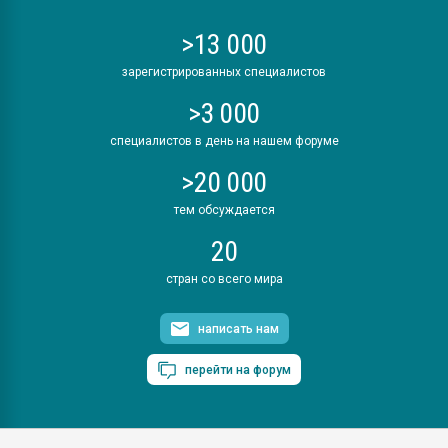
>13 000
зарегистрированных специалистов
>3 000
специалистов в день на нашем форуме
>20 000
тем обсуждается
20
стран со всего мира
написать нам
перейти на форум