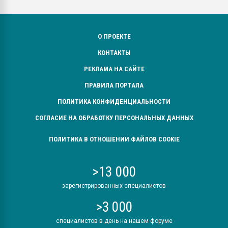
О ПРОЕКТЕ
КОНТАКТЫ
РЕКЛАМА НА САЙТЕ
ПРАВИЛА ПОРТАЛА
ПОЛИТИКА КОНФИДЕНЦИАЛЬНОСТИ
СОГЛАСИЕ НА ОБРАБОТКУ ПЕРСОНАЛЬНЫХ ДАННЫХ
ПОЛИТИКА В ОТНОШЕНИИ ФАЙЛОВ COOKIE
>13 000
зарегистрированных специалистов
>3 000
специалистов в день на нашем форуме