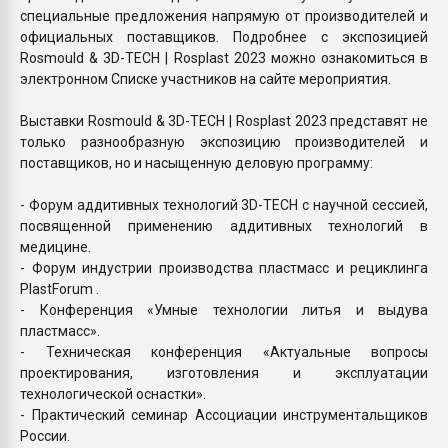
специальные предложения напрямую от производителей и
официальных поставщиков. Подробнее с экспозицией
Rosmould & 3D-TECH | Rosplast 2023 можно ознакомиться в
электронном Списке участников на сайте мероприятия.
Выставки Rosmould & 3D-TECH | Rosplast 2023 представят не
только разнообразную экспозицию производителей и
поставщиков, но и насыщенную деловую программу:
- Форум аддитивных технологий 3D-TECH с научной сессией,
посвященной применению аддитивных технологий в
медицине.
- Форум индустрии производства пластмасс и рециклинга
PlastForum .
- Конференция «Умные технологии литья и выдува
пластмасс».
- Техническая конференция «Актуальные вопросы
проектирования, изготовления и эксплуатации
технологической оснастки».
- Практический семинар Ассоциации инструментальщиков
России.