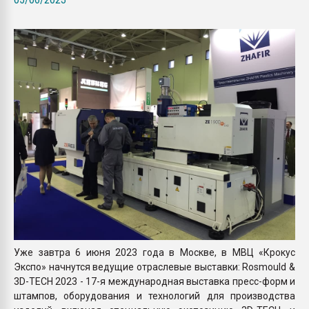
пластмасс
28.07.2026 "Техноникол
ситуацией на строител
ПЕРЕЙТИ НА 
Уже завтра 6 июня 2023 года в Москве, в МВЦ «Крокус
Экспо» начнутся ведущие отраслевые выставки: Rosmould &
3D-TECH 2023 - 17-я международная выставка пресс-форм и
штампов, оборудования и технологий для производства