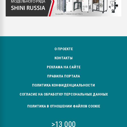
О ПРОЕКТЕ
КОНТАКТЫ
РЕКЛАМА НА САЙТЕ
ПРАВИЛА ПОРТАЛА
ПОЛИТИКА КОНФИДЕНЦИАЛЬНОСТИ
СОГЛАСИЕ НА ОБРАБОТКУ ПЕРСОНАЛЬНЫХ ДАННЫХ
ПОЛИТИКА В ОТНОШЕНИИ ФАЙЛОВ COOKIE
>13 000