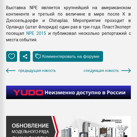
Выставка NPE является крупнейшей на американском
континенте и третьей по величине в мире после К в
Дюссельдорфе и Chinaplas. Мероприятие проходит в
Орландо (штат Флорида) один раз в три года. ПластЭксперт
посещал
NPE 2015
и публиковал несколько репортажей с
места события.
предыдущая новость
следующая новость