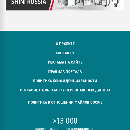
О ПРОЕКТЕ
КОНТАКТЫ
РЕКЛАМА НА САЙТЕ
ПРАВИЛА ПОРТАЛА
ПОЛИТИКА КОНФИДЕНЦИАЛЬНОСТИ
СОГЛАСИЕ НА ОБРАБОТКУ ПЕРСОНАЛЬНЫХ ДАННЫХ
ПОЛИТИКА В ОТНОШЕНИИ ФАЙЛОВ COOKIE
>13 000
зарегистрированных специалистов