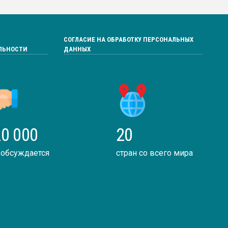
СОГЛАСИЕ НА ОБРАБОТКУ ПЕРСОНАЛЬНЫХ
ЛЬНОСТИ
ДАННЫХ
0 000
20
 обсуждается
стран со всего мира