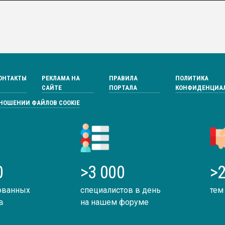
ОНТАКТЫ
РЕКЛАМА НА
ПРАВИЛА
ПОЛИТИКА
САЙТЕ
ПОРТАЛА
КОНФИДЕНЦИА
ТНОШЕНИИ ФАЙЛОВ COOKIE
0
>3 000
>2
ованных
специалистов в день
тем
в
на нашем форуме