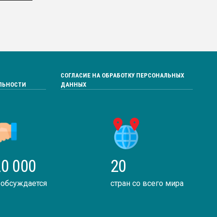
СОГЛАСИЕ НА ОБРАБОТКУ ПЕРСОНАЛЬНЫХ
ЛЬНОСТИ
ДАННЫХ
0 000
20
 обсуждается
стран со всего мира