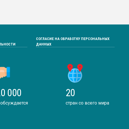
СОГЛАСИЕ НА ОБРАБОТКУ ПЕРСОНАЛЬНЫХ
ЛЬНОСТИ
ДАННЫХ
0 000
20
 обсуждается
стран со всего мира