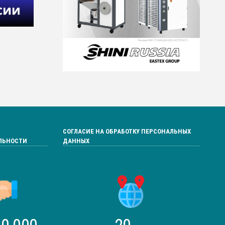
СОГЛАСИЕ НА ОБРАБОТКУ ПЕРСОНАЛЬНЫХ
ЛЬНОСТИ
ДАННЫХ