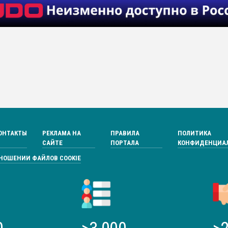
ОНТАКТЫ
РЕКЛАМА НА
ПРАВИЛА
ПОЛИТИКА
САЙТЕ
ПОРТАЛА
КОНФИДЕНЦИА
ТНОШЕНИИ ФАЙЛОВ COOKIE