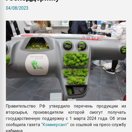
Всё, что касается выду
04/08/2023
бутылок
ПЕРЕЙТИ НА 
Правительство РФ утвердило перечень продукции из
вторсырья, производители которой смогут получать
государственную поддержку с 1 марта 2024 года. Об этом
сообщила газета
"Коммерсант"
со ссылкой на пресс-службу
кабмина.