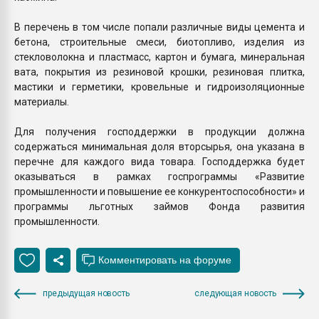
В перечень в том числе попали различные виды цемента и
бетона, строительные смеси, биотопливо, изделия из
стекловолокна и пластмасс, картон и бумага, минеральная
вата, покрытия из резиновой крошки, резиновая плитка,
мастики и герметики, кровельные и гидроизоляционные
материалы.
Для получения господдержки в продукции должна
содержаться минимальная доля вторсырья, она указана в
перечне для каждого вида товара. Господдержка будет
оказываться в рамках госпрограммы «Развитие
промышленности и повышение ее конкурентоспособности» и
программы льготных займов Фонда развития
промышленности.
предыдущая новость
следующая новость