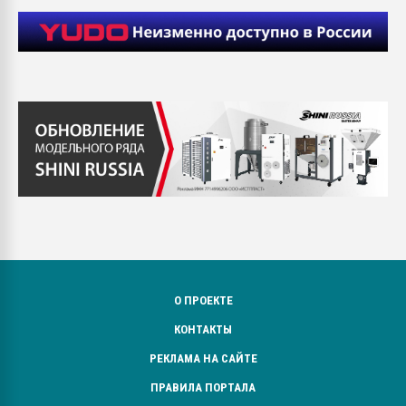
О ПРОЕКТЕ
КОНТАКТЫ
РЕКЛАМА НА САЙТЕ
ПРАВИЛА ПОРТАЛА