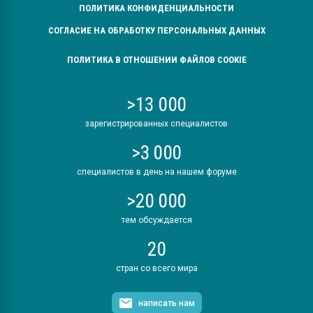
ПОЛИТИКА КОНФИДЕНЦИАЛЬНОСТИ
СОГЛАСИЕ НА ОБРАБОТКУ ПЕРСОНАЛЬНЫХ ДАННЫХ
ПОЛИТИКА В ОТНОШЕНИИ ФАЙЛОВ COOKIE
>13 000
зарегистрированных специалистов
>3 000
специалистов в день на нашем форуме
>20 000
тем обсуждается
20
стран со всего мира
написать нам