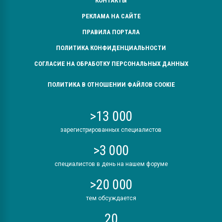
КОНТАКТЫ
РЕКЛАМА НА САЙТЕ
ПРАВИЛА ПОРТАЛА
ПОЛИТИКА КОНФИДЕНЦИАЛЬНОСТИ
СОГЛАСИЕ НА ОБРАБОТКУ ПЕРСОНАЛЬНЫХ ДАННЫХ
ПОЛИТИКА В ОТНОШЕНИИ ФАЙЛОВ COOKIE
>13 000
зарегистрированных специалистов
>3 000
специалистов в день на нашем форуме
>20 000
тем обсуждается
20