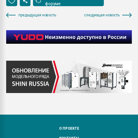
форуме
предыдущая новость
следующая новость
О ПРОЕКТЕ