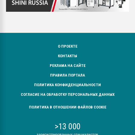
О ПРОЕКТЕ
КОНТАКТЫ
РЕКЛАМА НА САЙТЕ
ПРАВИЛА ПОРТАЛА
ПОЛИТИКА КОНФИДЕНЦИАЛЬНОСТИ
СОГЛАСИЕ НА ОБРАБОТКУ ПЕРСОНАЛЬНЫХ ДАННЫХ
ПОЛИТИКА В ОТНОШЕНИИ ФАЙЛОВ COOKIE
>13 000
зарегистрированных специалистов