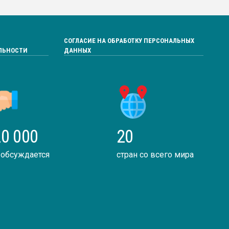
СОГЛАСИЕ НА ОБРАБОТКУ ПЕРСОНАЛЬНЫХ
ЛЬНОСТИ
ДАННЫХ
0 000
20
 обсуждается
стран со всего мира