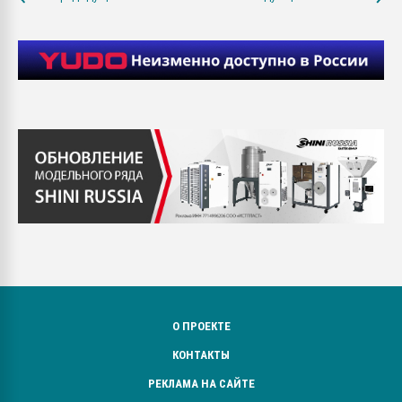
О ПРОЕКТЕ
КОНТАКТЫ
РЕКЛАМА НА САЙТЕ