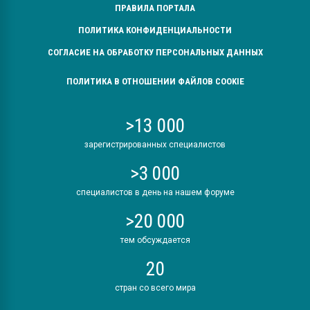
ПРАВИЛА ПОРТАЛА
ПОЛИТИКА КОНФИДЕНЦИАЛЬНОСТИ
СОГЛАСИЕ НА ОБРАБОТКУ ПЕРСОНАЛЬНЫХ ДАННЫХ
ПОЛИТИКА В ОТНОШЕНИИ ФАЙЛОВ COOKIE
>13 000
зарегистрированных специалистов
>3 000
специалистов в день на нашем форуме
>20 000
тем обсуждается
20
стран со всего мира