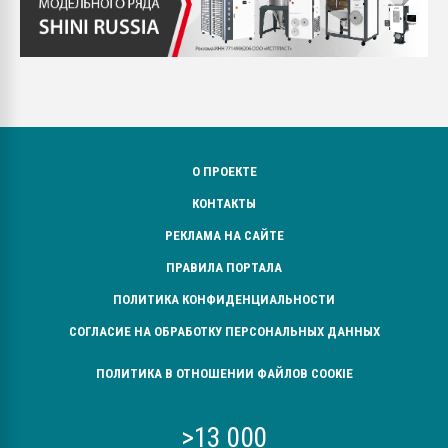
О ПРОЕКТЕ
КОНТАКТЫ
РЕКЛАМА НА САЙТЕ
ПРАВИЛА ПОРТАЛА
ПОЛИТИКА КОНФИДЕНЦИАЛЬНОСТИ
СОГЛАСИЕ НА ОБРАБОТКУ ПЕРСОНАЛЬНЫХ ДАННЫХ
ПОЛИТИКА В ОТНОШЕНИИ ФАЙЛОВ COOKIE
>13 000