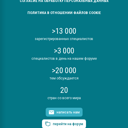
СОГЛАСИЕ НА ОБРАБОТКУ ПЕРСОНАЛЬНЫХ ДАННЫХ
ПОЛИТИКА В ОТНОШЕНИИ ФАЙЛОВ COOKIE
>13 000
зарегистрированных специалистов
>3 000
специалистов в день на нашем форуме
>20 000
тем обсуждается
20
стран со всего мира
написать нам
перейти на форум