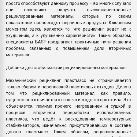
просто способствуют данному процессу – во многих случаях
они позволяют получать высококачественные
рециклированные материалы, которые по своим
показателям превосходят первичные продукты. Ключевым
моментом здесь является то, что рециклинг ведёт не к
ухудшению, а к улучшению характеристик. Таким образом,
специалисты BASF предлагают практичные пути решения
проблем, связанных с повышением доли вторичных
материалов.
Добавки для стабилизации рециклированных материалов
Механический рециклинг пластмасс не ограничивается
только сбором и переплавкой пластиковых отходов. Дело в
том, что рециклированный материал, как правило,
существенно отличается от своего исходного прототипа. Это
объясняется, помимо прочего, нагреванием и сушкой в
процессе вторичной переработки использованных
пластиков, что ведёт к расходованию температурных
стабилизаторов, изначально присутствовавших в составе
данных пластмасс. Таким образом, рециклированные