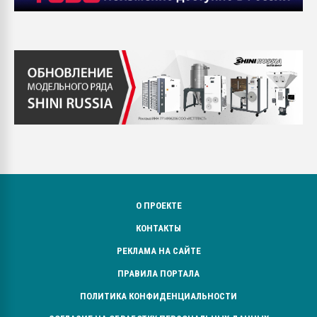
О ПРОЕКТЕ
КОНТАКТЫ
РЕКЛАМА НА САЙТЕ
ПРАВИЛА ПОРТАЛА
ПОЛИТИКА КОНФИДЕНЦИАЛЬНОСТИ