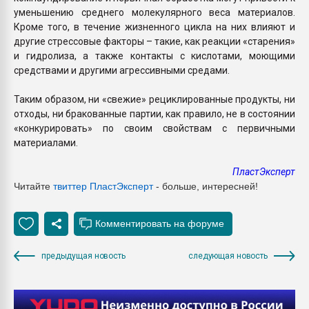
уменьшению среднего молекулярного веса материалов.
Кроме того, в течение жизненного цикла на них влияют и
другие стрессовые факторы – такие, как реакции «старения»
и гидролиза, а также контакты с кислотами, моющими
средствами и другими агрессивными средами.
Таким образом, ни «свежие» рециклированные продукты, ни
отходы, ни бракованные партии, как правило, не в состоянии
«конкурировать» по своим свойствам с первичными
материалами.
ПластЭксперт
Читайте
твиттер ПластЭксперт
- больше, интересней!
предыдущая новость
следующая новость