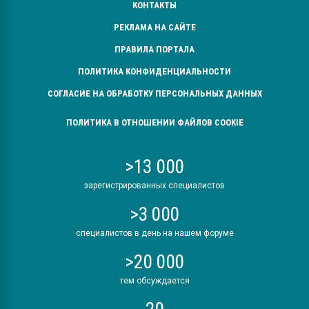
КОНТАКТЫ
РЕКЛАМА НА САЙТЕ
ПРАВИЛА ПОРТАЛА
ПОЛИТИКА КОНФИДЕНЦИАЛЬНОСТИ
СОГЛАСИЕ НА ОБРАБОТКУ ПЕРСОНАЛЬНЫХ ДАННЫХ
ПОЛИТИКА В ОТНОШЕНИИ ФАЙЛОВ COOKIE
>13 000
зарегистрированных специалистов
>3 000
специалистов в день на нашем форуме
>20 000
тем обсуждается