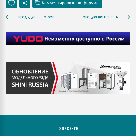
предыдущая новость
следующая новость
О ПРОЕКТЕ