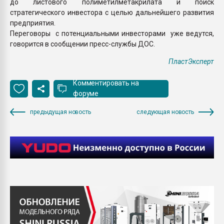
до листового полиметилметакрилата и поиск
стратегического инвестора с целью дальнейшего развития
предприятия.
Переговоры с потенциальными инвесторами уже ведутся,
говорится в сообщении пресс-службы ДОС.
ПластЭксперт
Комментировать на
форуме
предыдущая новость
следующая новость