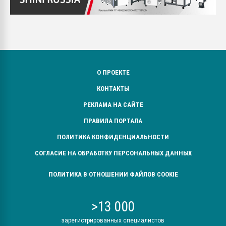
О ПРОЕКТЕ
КОНТАКТЫ
РЕКЛАМА НА САЙТЕ
ПРАВИЛА ПОРТАЛА
ПОЛИТИКА КОНФИДЕНЦИАЛЬНОСТИ
СОГЛАСИЕ НА ОБРАБОТКУ ПЕРСОНАЛЬНЫХ ДАННЫХ
ПОЛИТИКА В ОТНОШЕНИИ ФАЙЛОВ COOKIE
>13 000
зарегистрированных специалистов