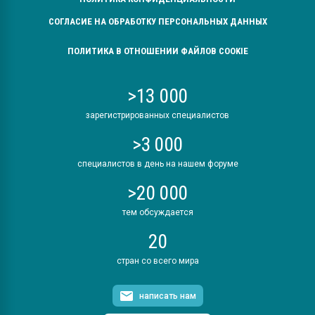
СОГЛАСИЕ НА ОБРАБОТКУ ПЕРСОНАЛЬНЫХ ДАННЫХ
ПОЛИТИКА В ОТНОШЕНИИ ФАЙЛОВ COOKIE
>13 000
зарегистрированных специалистов
>3 000
специалистов в день на нашем форуме
>20 000
тем обсуждается
20
стран со всего мира
написать нам