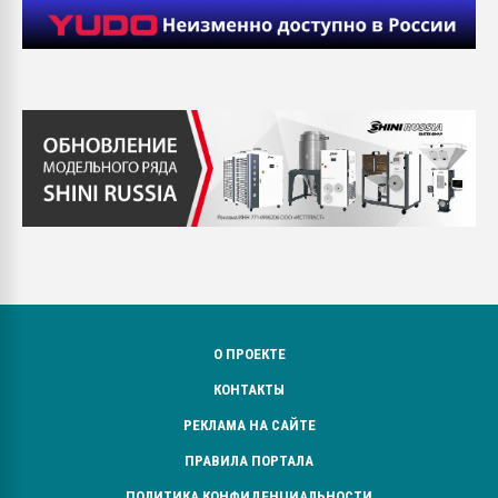
О ПРОЕКТЕ
КОНТАКТЫ
РЕКЛАМА НА САЙТЕ
ПРАВИЛА ПОРТАЛА
ПОЛИТИКА КОНФИДЕНЦИАЛЬНОСТИ