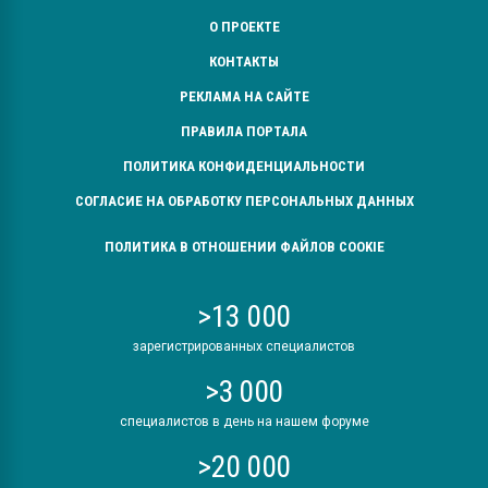
О ПРОЕКТЕ
КОНТАКТЫ
РЕКЛАМА НА САЙТЕ
ПРАВИЛА ПОРТАЛА
ПОЛИТИКА КОНФИДЕНЦИАЛЬНОСТИ
СОГЛАСИЕ НА ОБРАБОТКУ ПЕРСОНАЛЬНЫХ ДАННЫХ
ПОЛИТИКА В ОТНОШЕНИИ ФАЙЛОВ COOKIE
>13 000
зарегистрированных специалистов
>3 000
специалистов в день на нашем форуме
>20 000