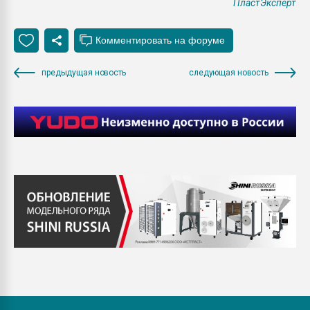
ПластЭксперт
предыдущая новость
следующая новость