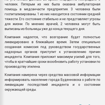
человек. Пятерым из них была оказана амбулаторная
помощь в медсанчасти предприятия. 3 человека были
госпитализированы. 1 из них находится в состоянии средней
тяжести. Его состояние стабильно и не представляет угрозы
для жизни. По мнению врачей, 2 человека могут быть
выписаны из больницы уже до конца текущего дня.
Компания надеется, что возгорание будет полностью
ликвидировано в ближайшее время. Затем специально
созданная комиссия под руководством государственных
надзорных органов приступит к установлению причин
инцидента. Компания приложит максимум усилий для того,
чтобы в кратчайшие сроки возобновить работу установки по
производству этилена.
Компания намерена через средства массовой информации
информировать население города Буденновска о работе по
ликвидации последствий инцидента и о состоянии
окружающей среды.