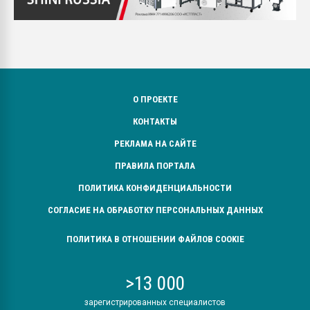
О ПРОЕКТЕ
КОНТАКТЫ
РЕКЛАМА НА САЙТЕ
ПРАВИЛА ПОРТАЛА
ПОЛИТИКА КОНФИДЕНЦИАЛЬНОСТИ
СОГЛАСИЕ НА ОБРАБОТКУ ПЕРСОНАЛЬНЫХ ДАННЫХ
ПОЛИТИКА В ОТНОШЕНИИ ФАЙЛОВ COOKIE
>13 000
зарегистрированных специалистов