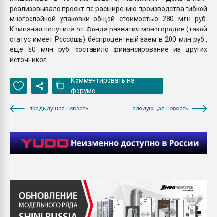
реализовывало проект по расширению производства гибкой
многослойной упаковки общей стоимостью 280 млн руб.
Компания получила от Фонда развития моногородов (такой
статус имеет Россошь) беспроцентный заем в 200 млн руб.,
еще 80 млн руб. составило финансирование из других
источников.
Комментировать на
форуме
предыдущая новость
следующая новость