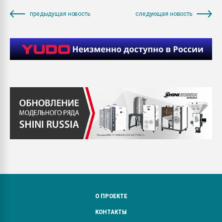
предыдущая новость
следующая новость
О ПРОЕКТЕ
КОНТАКТЫ