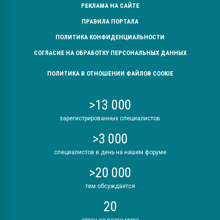
РЕКЛАМА НА САЙТЕ
ПРАВИЛА ПОРТАЛА
ПОЛИТИКА КОНФИДЕНЦИАЛЬНОСТИ
СОГЛАСИЕ НА ОБРАБОТКУ ПЕРСОНАЛЬНЫХ ДАННЫХ
ПОЛИТИКА В ОТНОШЕНИИ ФАЙЛОВ COOKIE
>13 000
зарегистрированных специалистов
>3 000
специалистов в день на нашем форуме
>20 000
тем обсуждается
20
стран со всего мира