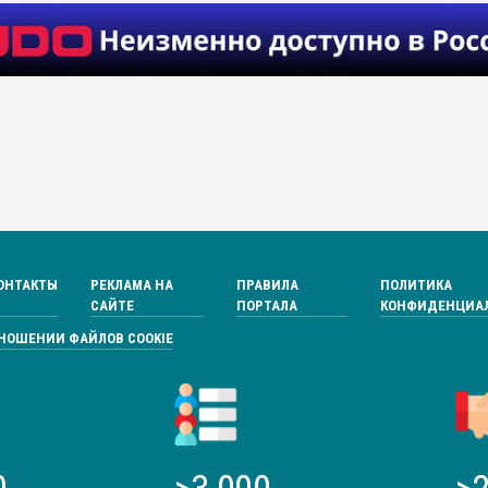
ОНТАКТЫ
РЕКЛАМА НА
ПРАВИЛА
ПОЛИТИКА
САЙТЕ
ПОРТАЛА
КОНФИДЕНЦИА
ТНОШЕНИИ ФАЙЛОВ COOKIE