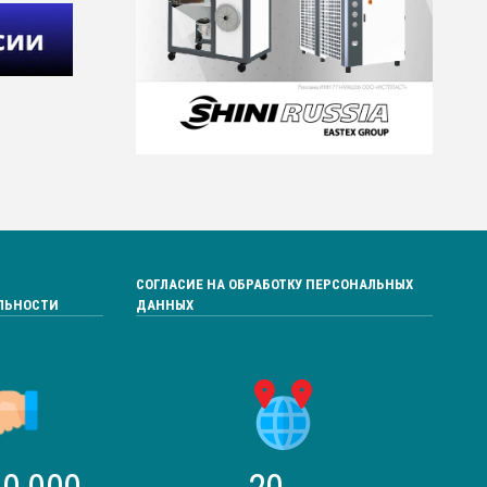
СОГЛАСИЕ НА ОБРАБОТКУ ПЕРСОНАЛЬНЫХ
ЛЬНОСТИ
ДАННЫХ