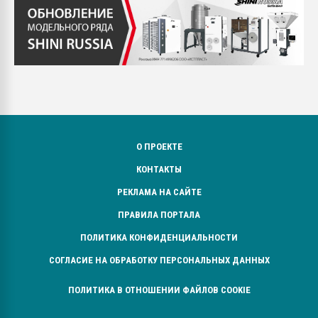
О ПРОЕКТЕ
КОНТАКТЫ
РЕКЛАМА НА САЙТЕ
ПРАВИЛА ПОРТАЛА
ПОЛИТИКА КОНФИДЕНЦИАЛЬНОСТИ
СОГЛАСИЕ НА ОБРАБОТКУ ПЕРСОНАЛЬНЫХ ДАННЫХ
ПОЛИТИКА В ОТНОШЕНИИ ФАЙЛОВ COOKIE