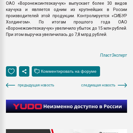
ОАО «Воронежсинтезкаучук» выпускает более 30 видов
каучука и является одним из крупнейших в России
производителей этой продукции. Контролируется «СИБУР
Холдингом». По итогам прошлого года ОАО
«Воронежсинтезкаучук» увеличило убыток до 15 млн рублей.
При этом выручка увеличилась до 7,8 млрд рублей.
ПластЭксперт
предыдущая новость
следующая новость