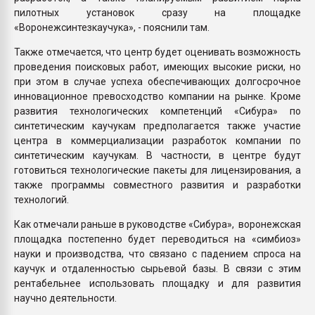
пилотных установок сразу на площадке
«Воронежсинтезкаучука», - пояснили там.
Также отмечается, что центр будет оценивать возможность
проведения поисковых работ, имеющих высокие риски, но
при этом в случае успеха обеспечивающих долгосрочное
инновационное превосходство компании на рынке. Кроме
развития технологических компетенций «Сибура» по
синтетическим каучукам предполагается также участие
центра в коммерциализации разработок компании по
синтетическим каучукам. В частности, в центре будут
готовиться технологические пакеты для лицензирования, а
также программы совместного развития и разработки
технологий.
Как отмечали раньше в руководстве «Сибура», воронежская
площадка постепенно будет переводиться на «симбиоз»
науки и производства, что связано с падением спроса на
каучук и отдаленностью сырьевой базы. В связи с этим
рентабельнее использовать площадку и для развития
научно деятельности.