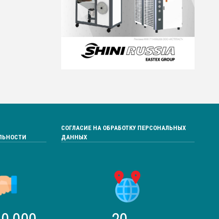
СОГЛАСИЕ НА ОБРАБОТКУ ПЕРСОНАЛЬНЫХ
ЛЬНОСТИ
ДАННЫХ