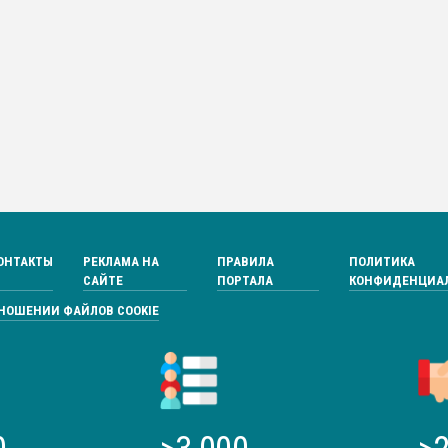
ОНТАКТЫ
РЕКЛАМА НА
ПРАВИЛА
ПОЛИТИКА
САЙТЕ
ПОРТАЛА
КОНФИДЕНЦИА
ТНОШЕНИИ ФАЙЛОВ COOKIE