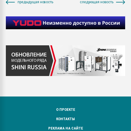
предыдущая новость
следующая новость
О ПРОЕКТЕ
КОНТАКТЫ
РЕКЛАМА НА САЙТЕ