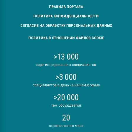
ПРАВИЛА ПОРТАЛА
ПОЛИТИКА КОНФИДЕНЦИАЛЬНОСТИ
СОГЛАСИЕ НА ОБРАБОТКУ ПЕРСОНАЛЬНЫХ ДАННЫХ
ПОЛИТИКА В ОТНОШЕНИИ ФАЙЛОВ COOKIE
>13 000
зарегистрированных специалистов
>3 000
специалистов в день на нашем форуме
>20 000
тем обсуждается
20
стран со всего мира