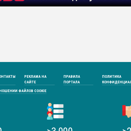
ОНТАКТЫ
РЕКЛАМА НА
ПРАВИЛА
ПОЛИТИКА
САЙТЕ
ПОРТАЛА
КОНФИДЕНЦИА
ТНОШЕНИИ ФАЙЛОВ COOKIE