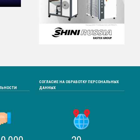
СОГЛАСИЕ НА ОБРАБОТКУ ПЕРСОНАЛЬНЫХ
ЛЬНОСТИ
ДАННЫХ