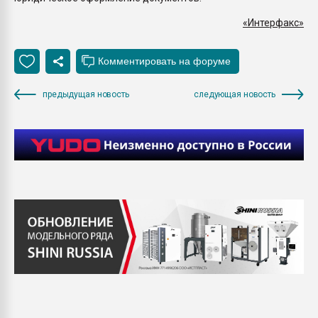
«Интерфакс»
предыдущая новость
следующая новость