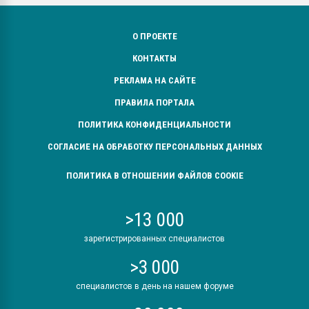
О ПРОЕКТЕ
КОНТАКТЫ
РЕКЛАМА НА САЙТЕ
ПРАВИЛА ПОРТАЛА
ПОЛИТИКА КОНФИДЕНЦИАЛЬНОСТИ
СОГЛАСИЕ НА ОБРАБОТКУ ПЕРСОНАЛЬНЫХ ДАННЫХ
ПОЛИТИКА В ОТНОШЕНИИ ФАЙЛОВ COOKIE
>13 000
зарегистрированных специалистов
>3 000
специалистов в день на нашем форуме