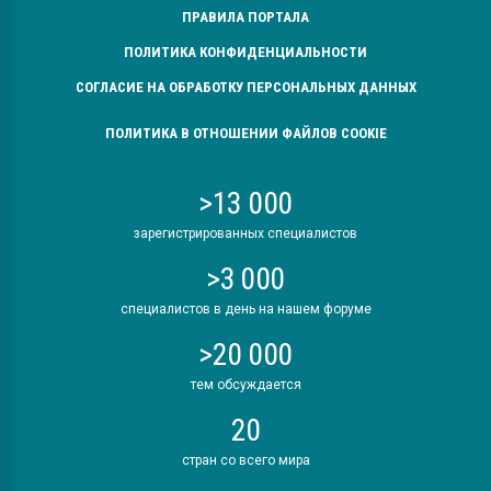
ПРАВИЛА ПОРТАЛА
ПОЛИТИКА КОНФИДЕНЦИАЛЬНОСТИ
СОГЛАСИЕ НА ОБРАБОТКУ ПЕРСОНАЛЬНЫХ ДАННЫХ
ПОЛИТИКА В ОТНОШЕНИИ ФАЙЛОВ COOKIE
>13 000
зарегистрированных специалистов
>3 000
специалистов в день на нашем форуме
>20 000
тем обсуждается
20
стран со всего мира