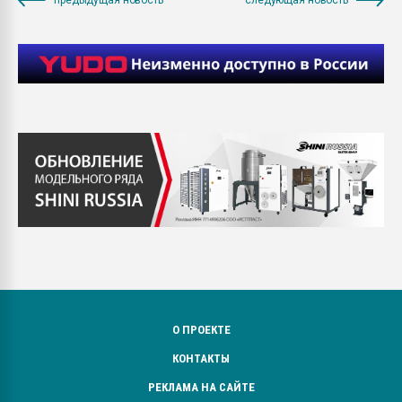
О ПРОЕКТЕ
КОНТАКТЫ
РЕКЛАМА НА САЙТЕ