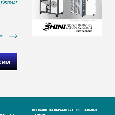
тЭксперт
сть
СОГЛАСИЕ НА ОБРАБОТКУ ПЕРСОНАЛЬНЫХ
ЛЬНОСТИ
ДАННЫХ