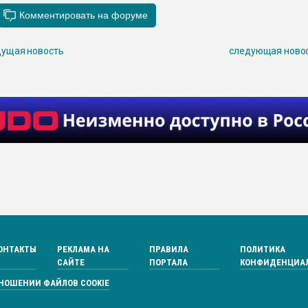
ущая новость
следующая ново
ОНТАКТЫ
РЕКЛАМА НА
ПРАВИЛА
ПОЛИТИКА
САЙТЕ
ПОРТАЛА
КОНФИДЕНЦИА
ТНОШЕНИИ ФАЙЛОВ COOKIE