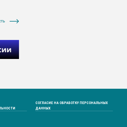
сть
СОГЛАСИЕ НА ОБРАБОТКУ ПЕРСОНАЛЬНЫХ
ЛЬНОСТИ
ДАННЫХ