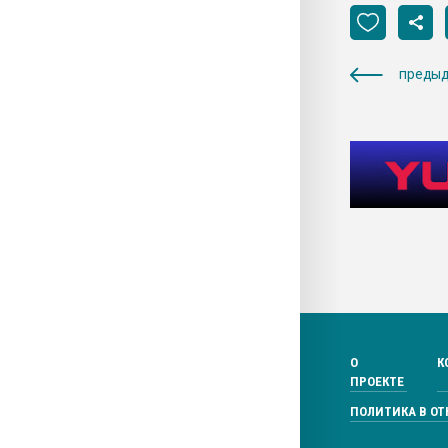
предыд
О
К
ПРОЕКТЕ
ПОЛИТИКА В О