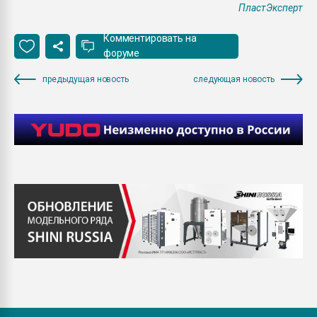
ПластЭксперт
Комментировать на
форуме
предыдущая новость
следующая новость