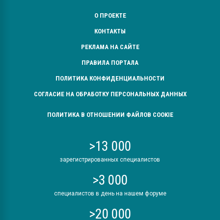
О ПРОЕКТЕ
КОНТАКТЫ
РЕКЛАМА НА САЙТЕ
ПРАВИЛА ПОРТАЛА
ПОЛИТИКА КОНФИДЕНЦИАЛЬНОСТИ
СОГЛАСИЕ НА ОБРАБОТКУ ПЕРСОНАЛЬНЫХ ДАННЫХ
ПОЛИТИКА В ОТНОШЕНИИ ФАЙЛОВ COOKIE
>13 000
зарегистрированных специалистов
>3 000
специалистов в день на нашем форуме
>20 000