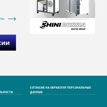
сть
СОГЛАСИЕ НА ОБРАБОТКУ ПЕРСОНАЛЬНЫХ
ЛЬНОСТИ
ДАННЫХ