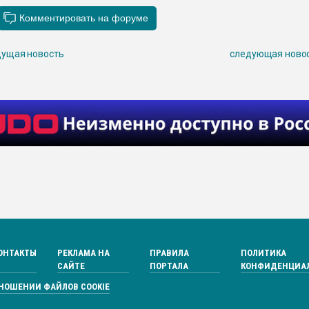
ущая новость
следующая ново
ОНТАКТЫ
РЕКЛАМА НА
ПРАВИЛА
ПОЛИТИКА
САЙТЕ
ПОРТАЛА
КОНФИДЕНЦИА
ТНОШЕНИИ ФАЙЛОВ COOKIE