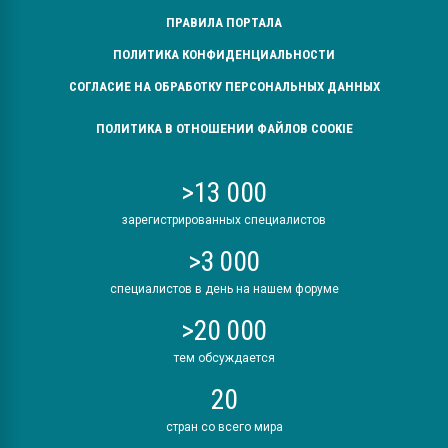
ПРАВИЛА ПОРТАЛА
ПОЛИТИКА КОНФИДЕНЦИАЛЬНОСТИ
СОГЛАСИЕ НА ОБРАБОТКУ ПЕРСОНАЛЬНЫХ ДАННЫХ
ПОЛИТИКА В ОТНОШЕНИИ ФАЙЛОВ COOKIE
>13 000
зарегистрированных специалистов
>3 000
специалистов в день на нашем форуме
>20 000
тем обсуждается
20
стран со всего мира