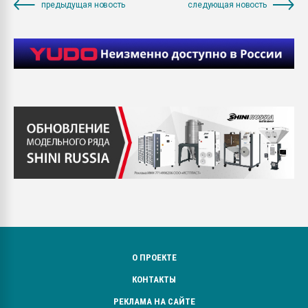
предыдущая новость
следующая новость
О ПРОЕКТЕ
КОНТАКТЫ
РЕКЛАМА НА САЙТЕ